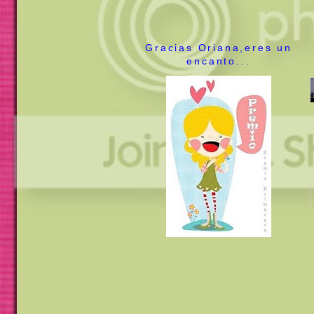
Gracias Oriana,eres un
encanto...