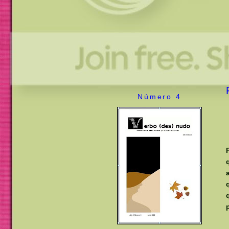
Número 4