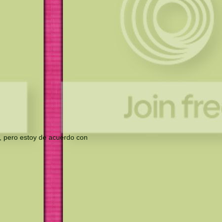
s, pero estoy de acuerdo con