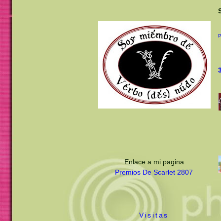
Enlace a mi pagina
Premios De Scarlet 2807
Visitas