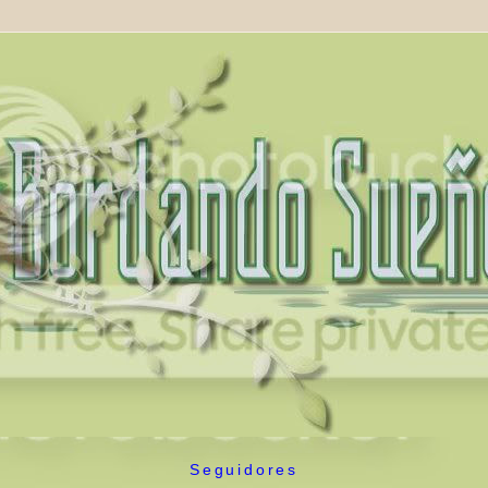
Seguidores