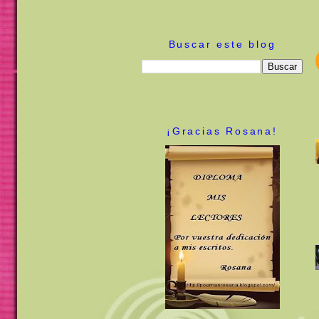
Buscar este blog
¡Gracias Rosana!