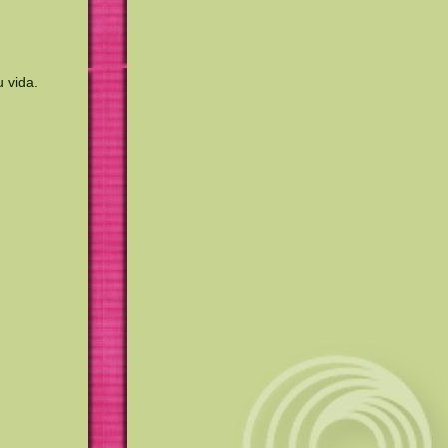
 vida.