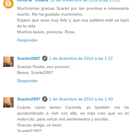
Muchísimas gracias Scarlet por tan precioso e interesante
escrito. Me ha gustado muchíisimo.
Espero que seas muy feliz y que esa palabra esté ya lejos
de tu vida.
Muchos besos, preciosa. Rosa.
Responder
Scarlet2807
1 de diciembre de 2010 a las 1:37
Gracias Rosita, eso procuro...
Besos, Scarlet2807
Responder
Scarlet2807
1 de diciembre de 2010 a las 1:40
Cuánta razón tienes Carmela, yo también me he
acostumbrado a vivir con ella, es más creo que es mi
motorcito, para volcar mis sentimientos y escribir...
Gracias amiga, un beso
Scarlet21807