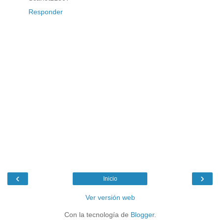
Responder
‹
›
Inicio
Ver versión web
Con la tecnología de
Blogger
.