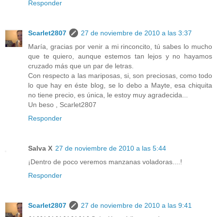
Responder
Scarlet2807
27 de noviembre de 2010 a las 3:37
María, gracias por venir a mi rinconcito, tú sabes lo mucho
que te quiero, aunque estemos tan lejos y no hayamos
cruzado más que un par de letras.
Con respecto a las mariposas, si, son preciosas, como todo
lo que hay en éste blog, se lo debo a Mayte, esa chiquita
no tiene precio, es única, le estoy muy agradecida...
Un beso , Scarlet2807
Responder
Salva X
27 de noviembre de 2010 a las 5:44
¡Dentro de poco veremos manzanas voladoras....!
Responder
Scarlet2807
27 de noviembre de 2010 a las 9:41