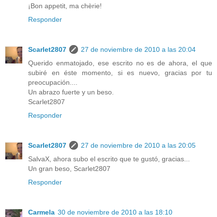
¡Bon appetit, ma chèrie!
Responder
Scarlet2807
27 de noviembre de 2010 a las 20:04
Querido enmatojado, ese escrito no es de ahora, el que
subiré en éste momento, si es nuevo, gracias por tu
preocupación....
Un abrazo fuerte y un beso.
Scarlet2807
Responder
Scarlet2807
27 de noviembre de 2010 a las 20:05
SalvaX, ahora subo el escrito que te gustó, gracias...
Un gran beso, Scarlet2807
Responder
Carmela
30 de noviembre de 2010 a las 18:10