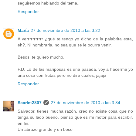
seguiremos hablando del tema..
Responder
María
27 de noviembre de 2010 a las 3:22
A verrrrrrrrrrr ¿qué te tengo yo dicho de la palabrita esta,
eh?. Ni nombrarla, no sea que se le ocurra venir.
Besos, te quiero mucho.
P.D. Lo de las mariposas es una pasada, voy a hacerme yo
una cosa con frutas pero no diré cuales, jajaja
Responder
Scarlet2807
27 de noviembre de 2010 a las 3:34
Salvador, tienes mucha razón, creo no existe cosa que no
tenga su lado bueno, pienso que es mi motor para escribir,
en fin..
Un abrazo grande y un beso